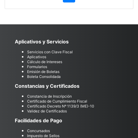
Aplicativos y Servicios
Servicios con Clave Fiscal
Aplicativos
Cálculo de Intereses
Formularios
Emisión de Boletas
Boleta Consolidada
Constancias y Certificados
Constancia de Inscripción
Certificado de Cumplimiento Fiscal
Certificado Decreto Nº 1139/3 (ME)-10
Validez de Certificados
Facilidades de Pago
Concursados
Impuesto de Sellos