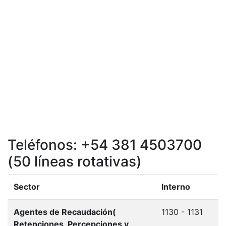
Teléfonos: +54 381 4503700
(50 líneas rotativas)
Sector
Interno
Agentes de Recaudación(
1130 - 1131
Retenciones, Percepciones y