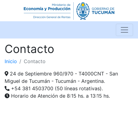
Contacto
Inicio
Contacto
24 de Septiembre 960/970 - T4000CNT - San
Miguel de Tucumán - Tucumán - Argentina.
+54 381 4503700 (50 líneas rotativas)
.
Horario de Atención de 8:15 hs. a 13:15 hs.