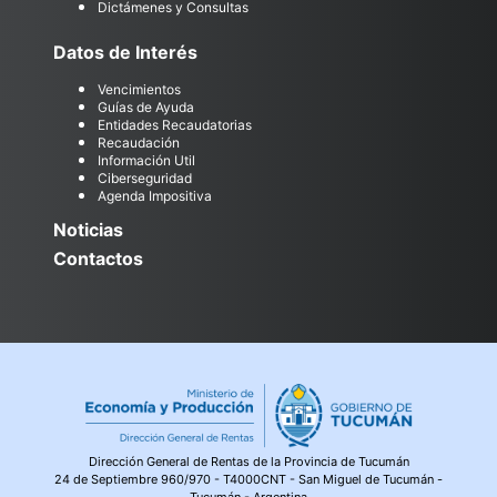
Dictámenes y Consultas
Datos de Interés
Vencimientos
Guías de Ayuda
Entidades Recaudatorias
Recaudación
Información Util
Ciberseguridad
Agenda Impositiva
Noticias
Contactos
Dirección General de Rentas de la Provincia de Tucumán
24 de Septiembre 960/970 - T4000CNT - San Miguel de Tucumán -