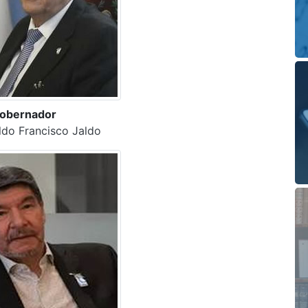
obernador
do Francisco Jaldo