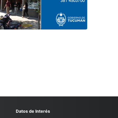
Datos de Interés