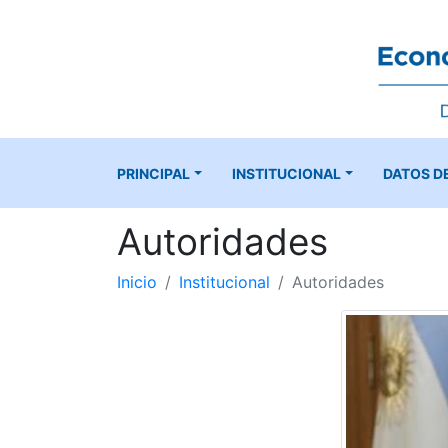
PRINCIPAL
INSTITUCIONAL
DATOS D
Autoridades
Inicio
Institucional
Autoridades