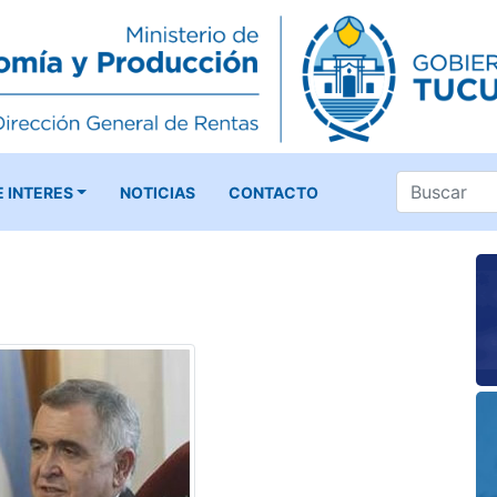
E INTERES
NOTICIAS
CONTACTO