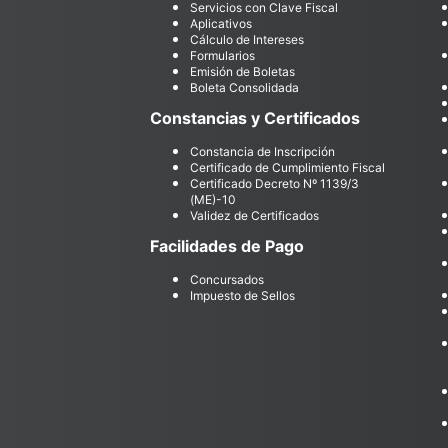
Servicios con Clave Fiscal
Aplicativos
Cálculo de Intereses
Formularios
Emisión de Boletas
Boleta Consolidada
Constancias y Certificados
Constancia de Inscripción
Certificado de Cumplimiento Fiscal
Certificado Decreto Nº 1139/3
(ME)-10
Validez de Certificados
Facilidades de Pago
Concursados
Impuesto de Sellos