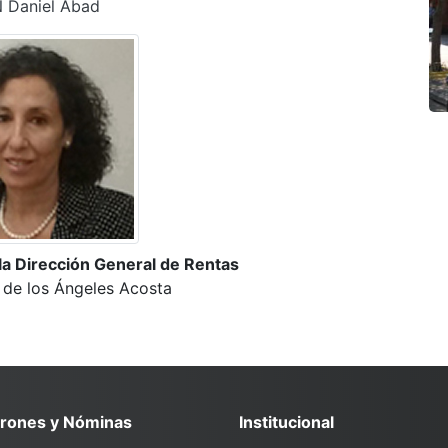
 Daniel Abad
la Dirección General de Rentas
 de los Ángeles Acosta
rones y Nóminas
Institucional