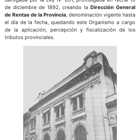
de diciembre de 1892, creando la
Dirección General
de Rentas de la Provincia
, denominación vigente hasta
el día de la fecha, quedando este Organismo a cargo
de la aplicación, percepción y fiscalización de los
tributos provinciales.