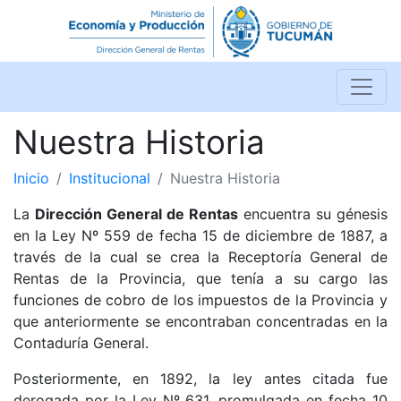
Nuestra Historia
Inicio
Institucional
Nuestra Historia
La
Dirección General de Rentas
encuentra su génesis
en la Ley Nº 559 de fecha 15 de diciembre de 1887, a
través de la cual se crea la Receptoría General de
Rentas de la Provincia, que tenía a su cargo las
funciones de cobro de los impuestos de la Provincia y
que anteriormente se encontraban concentradas en la
Contaduría General.
Posteriormente, en 1892, la ley antes citada fue
derogada por la Ley Nº 631, promulgada en fecha 10