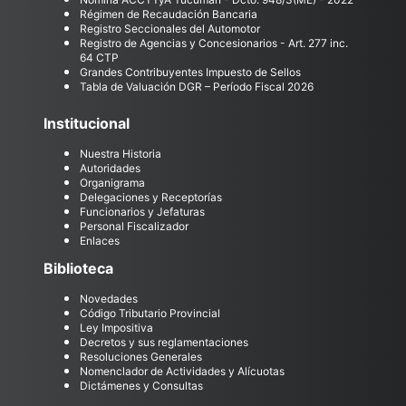
Régimen de Recaudación Bancaria
Registro Seccionales del Automotor
Registro de Agencias y Concesionarios - Art. 277 inc.
64 CTP
Grandes Contribuyentes Impuesto de Sellos
Tabla de Valuación DGR – Período Fiscal 2026
Institucional
Nuestra Historia
Autoridades
Organigrama
Delegaciones y Receptorías
Funcionarios y Jefaturas
Personal Fiscalizador
Enlaces
Biblioteca
Novedades
Código Tributario Provincial
Ley Impositiva
Decretos y sus reglamentaciones
Resoluciones Generales
Nomenclador de Actividades y Alícuotas
Dictámenes y Consultas