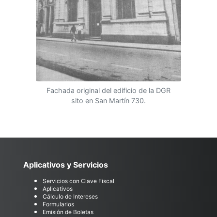
Fachada original del edificio de la DGR
sito en San Martín 730.
Aplicativos y Servicios
Servicios con Clave Fiscal
Aplicativos
Cálculo de Intereses
Formularios
Emisión de Boletas