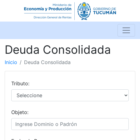
Deuda Consolidada
Inicio
Deuda Consolidada
Tributo:
Objeto: