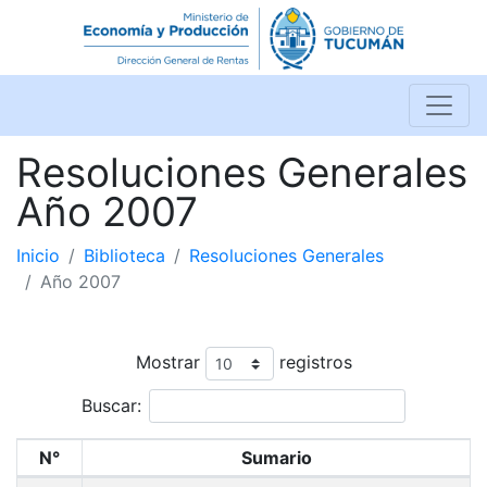
Resoluciones Generales
Año 2007
Inicio
Biblioteca
Resoluciones Generales
Año 2007
Mostrar
registros
Buscar:
N°
Sumario