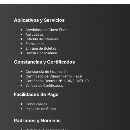
Aplicativos y Servicios
Servicios con Clave Fiscal
Aplicativos
Cálculo de Intereses
Formularios
Emisión de Boletas
Boleta Consolidada
Constancias y Certificados
Constancia de Inscripción
Certificado de Cumplimiento Fiscal
Certificado Decreto Nº 1139/3 (ME)-10
Validez de Certificados
Facilidades de Pago
Concursados
Impuesto de Sellos
Padrones y Nóminas