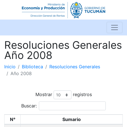
Resoluciones Generales
Año 2008
Inicio
Biblioteca
Resoluciones Generales
Año 2008
Mostrar
registros
Buscar:
N°
Sumario