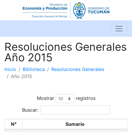
Resoluciones Generales
Año 2015
Inicio
Biblioteca
Resoluciones Generales
Año 2015
Mostrar
registros
Buscar:
N°
Sumario