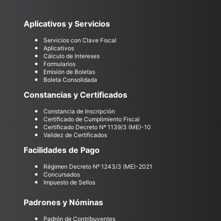
Aplicativos y Servicios
Servicios con Clave Fiscal
Aplicativos
Cálculo de Intereses
Formularios
Emisión de Boletas
Boleta Consolidada
Constancias y Certificados
Constancia de Inscripción
Certificado de Cumplimiento Fiscal
Certificado Decreto Nº 1139/3 (ME)-10
Validez de Certificados
Facilidades de Pago
Régimen Decreto Nº 1243/3 (ME)-2021
Concursados
Impuesto de Sellos
Padrones y Nóminas
Padrón de Contribuyentes