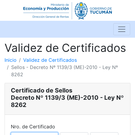
Validez de Certificados
Inicio
Validez de Certificados
Sellos - Decreto Nº 1139/3 (ME)-2010 - Ley Nº
8262
Certificado de Sellos
Decreto Nº 1139/3 (ME)-2010 - Ley Nº
8262
Nro. de Certificado