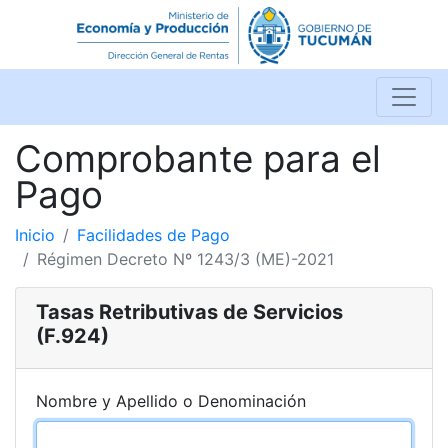
Comprobante para el
Pago
Inicio
Facilidades de Pago
Régimen Decreto Nº 1243/3 (ME)-2021
Tasas Retributivas de Servicios
(F.924)
Nombre y Apellido o Denominación