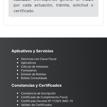
por cada actuación, trámite, solicitud o
certificado.
Aplicativos y Servicios
Servicios con Clave Fiscal
Aplicativos
Cálculo de Intereses
Formularios
Emisión de Boletas
Boleta Consolidada
Constancias y Certificados
Constancia de Inscripción
Certificado de Cumplimiento Fiscal
Certificado Decreto Nº 1139/3 (ME)-10
Validez de Certificados