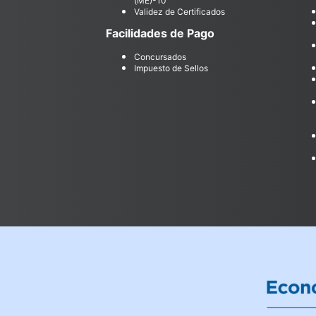
(ME)-10
Validez de Certificados
Facilidades de Pago
Concursados
Impuesto de Sellos