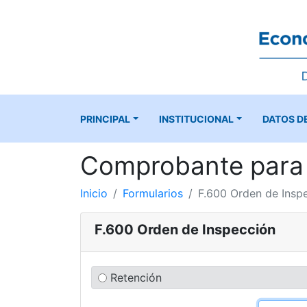
PRINCIPAL
INSTITUCIONAL
DATOS D
Comprobante para 
Inicio
Formularios
F.600 Orden de Insp
F.600 Orden de Inspección
Retención