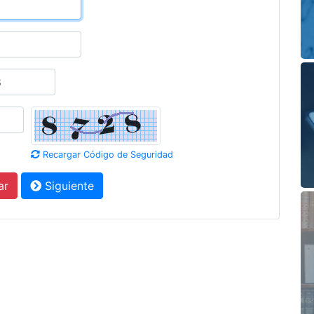
Recargar Código de Seguridad
ar
Siguiente