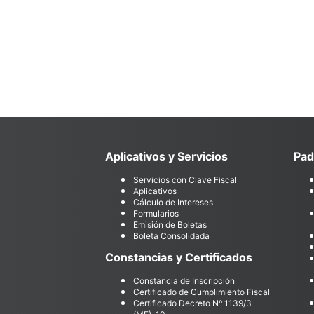
Aplicativos y Servicios
Pad
Servicios con Clave Fiscal
Aplicativos
Cálculo de Intereses
Formularios
Emisión de Boletas
Boleta Consolidada
Constancias y Certificados
Constancia de Inscripción
Certificado de Cumplimiento Fiscal
Certificado Decreto Nº 1139/3