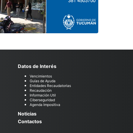
Datos de Interés
Vencimientos
Guías de Ayuda
Entidades Recaudatorias
Recaudación
Información Util
Ciberseguridad
Agenda Impositiva
Noticias
Contactos