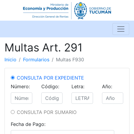
Multas Art. 291
Inicio
Formularios
Multas F930
CONSULTA POR EXPEDIENTE
Número:
Código:
Letra:
Año:
CONSULTA POR SUMARIO
Fecha de Pago: