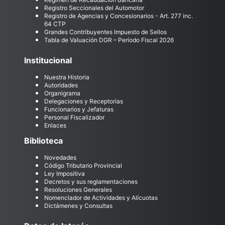
Registro Seccionales del Automotor
Registro de Agencias y Concesionarios - Art. 277 inc.
64 CTP
Grandes Contribuyentes Impuesto de Sellos
Tabla de Valuación DGR – Período Fiscal 2026
Institucional
Nuestra Historia
Autoridades
Organigrama
Delegaciones y Receptorías
Funcionarios y Jefaturas
Personal Fiscalizador
Enlaces
Biblioteca
Novedades
Código Tributario Provincial
Ley Impositiva
Decretos y sus reglamentaciones
Resoluciones Generales
Nomenclador de Actividades y Alícuotas
Dictámenes y Consultas