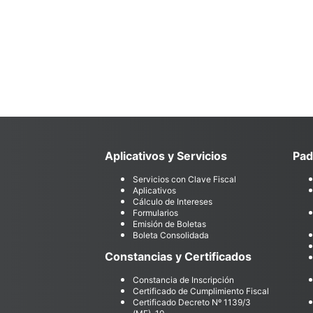
Aplicativos y Servicios
Pad
Servicios con Clave Fiscal
Aplicativos
Cálculo de Intereses
Formularios
Emisión de Boletas
Boleta Consolidada
Constancias y Certificados
Constancia de Inscripción
Certificado de Cumplimiento Fiscal
Certificado Decreto Nº 1139/3