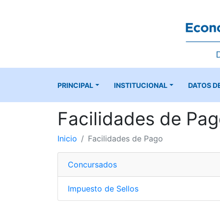
PRINCIPAL
INSTITUCIONAL
DATOS D
Facilidades de Pa
Inicio
Facilidades de Pago
Concursados
Impuesto de Sellos