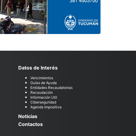
Datos de Interés
Vencimientos
Guías de Ayuda
Entidades Recaudatorias
Recaudación
Información Util
Ciberseguridad
Agenda Impositiva
Noticias
Contactos