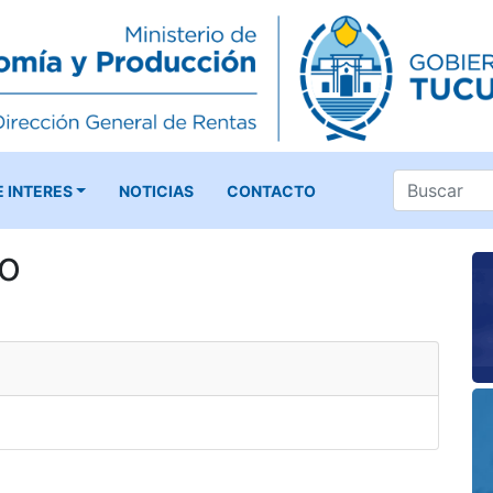
E INTERES
NOTICIAS
CONTACTO
go