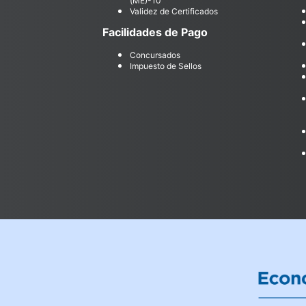
(ME)-10
Validez de Certificados
Facilidades de Pago
Concursados
Impuesto de Sellos