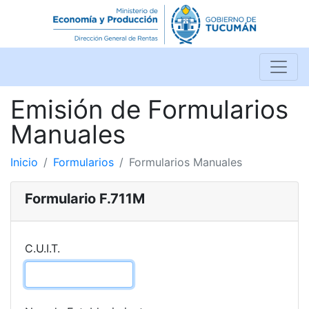
Emisión de Formularios
Manuales
Inicio
Formularios
Formularios Manuales
Formulario F.711M
C.U.I.T.