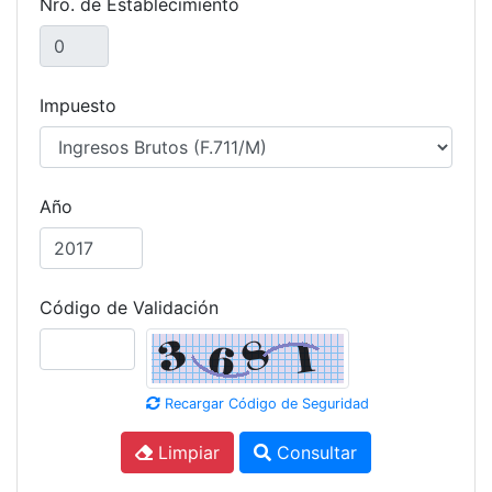
Nro. de Establecimiento
Impuesto
Año
Código de Validación
Recargar Código de Seguridad
Limpiar
Consultar