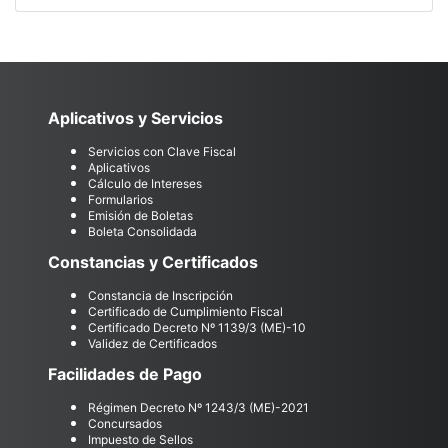
Aplicativos y Servicios
Servicios con Clave Fiscal
Aplicativos
Cálculo de Intereses
Formularios
Emisión de Boletas
Boleta Consolidada
Constancias y Certificados
Constancia de Inscripción
Certificado de Cumplimiento Fiscal
Certificado Decreto Nº 1139/3 (ME)-10
Validez de Certificados
Facilidades de Pago
Régimen Decreto Nº 1243/3 (ME)-2021
Concursados
Impuesto de Sellos