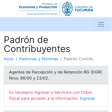
Padrón de
Contribuyentes
Inicio
Padrones y Nóminas
Padrón Contrib.
Agentes de Percepción y de Retención RG (DGR)
Nros. 86/00 y 23/02.
Es necesario ingresar a Servicios con Clave
Fiscal para acceder a la información.
Ingresar