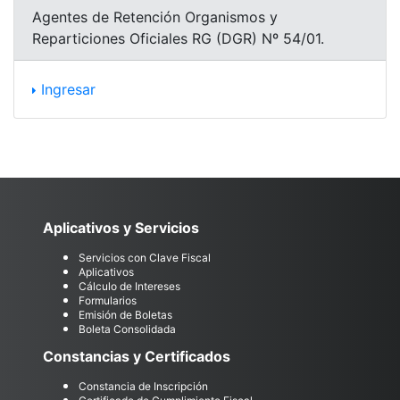
Agentes de Retención Organismos y
Reparticiones Oficiales RG (DGR) Nº 54/01.
Ingresar
Aplicativos y Servicios
Servicios con Clave Fiscal
Aplicativos
Cálculo de Intereses
Formularios
Emisión de Boletas
Boleta Consolidada
Constancias y Certificados
Constancia de Inscripción